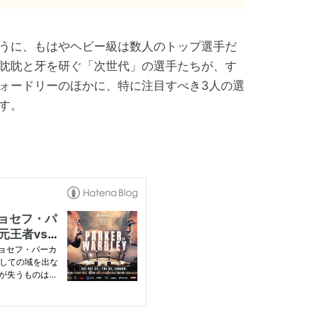
うに、もはやヘビー級は数人のトップ選手だ
眈眈と牙を研ぐ「次世代」の選手たちが、す
ォードリーのほかに、特に注目すべき3人の選
す。