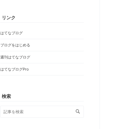
リンク
はてなブログ
ブログをはじめる
週刊はてなブログ
はてなブログPro
検索