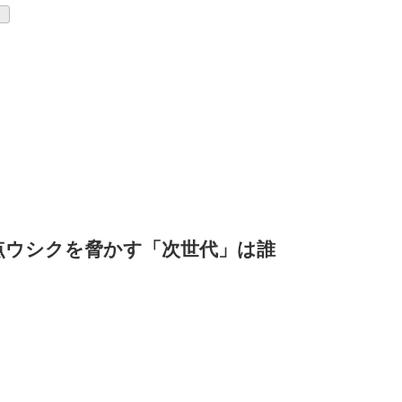
点ウシクを脅かす「次世代」は誰