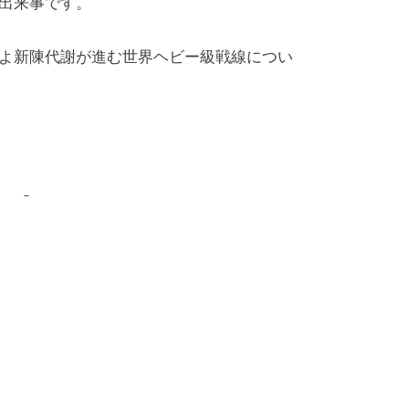
出来事です。
よ新陳代謝が進む世界ヘビー級戦線につい