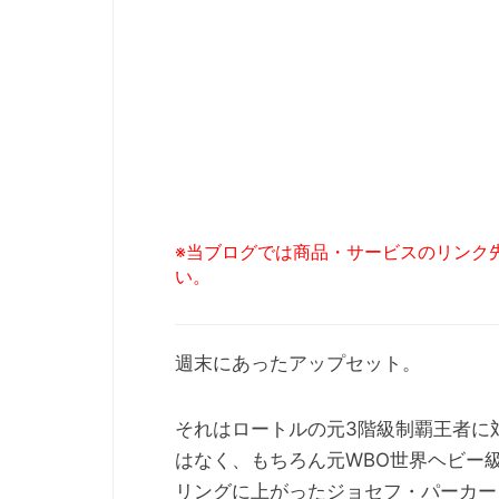
※当ブログでは商品・サービスのリンク
い。
週末にあったアップセット。
それはロートルの元3階級制覇王者に
はなく、もちろん元WBO世界ヘビー
リングに上がったジョセフ・パーカー