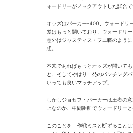
ォードリーがノックアウトした試合で
オッズはパーカー-400、ウォードリ
差はもっと開いており、ウォードリー
意外はジャスティス・フニ戦のように
想。
本来であればもっとオッズが開いても
と、そしてやはり一発のパンチングパ
いっても良いマッチアップ。
しかしジョセフ・パーカーは王者の意
上なのか、中間距離でウォードリーと
このことを、作戦ミスと断ずることは