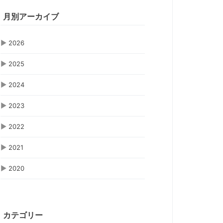
月別アーカイブ
▶
2026
▶
2025
▶
2024
▶
2023
▶
2022
▶
2021
▶
2020
カテゴリー