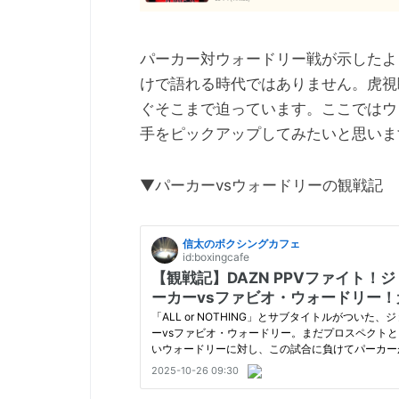
パーカー対ウォードリー戦が示したよ
けで語れる時代ではありません。虎視
ぐそこまで迫っています。ここではウ
手をピックアップしてみたいと思いま
▼パーカーvsウォードリーの観戦記