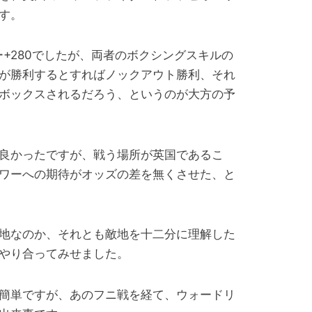
す。
ー+280でしたが、両者のボクシングスキルの
が勝利するとすればノックアウト勝利、それ
ボックスされるだろう、というのが大方の予
良かったですが、戦う場所が英国であるこ
ワーへの期待がオッズの差を無くさせた、と
地なのか、それとも敵地を十二分に理解した
やり合ってみせました。
簡単ですが、あのフニ戦を経て、ウォードリ